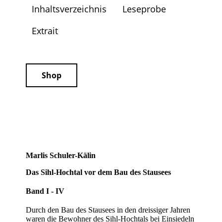
Inhaltsverzeichnis
Leseprobe
Extrait
Shop
Marlis Schuler-Kälin
Das Sihl-Hochtal vor dem Bau des Stausees
Band I - IV
Durch den Bau des Stausees in den dreissiger Jahren
waren die Bewohner des Sihl-Hochtals bei Einsiedeln