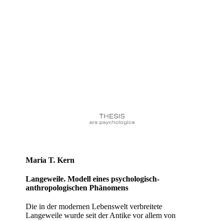
Maria T. Kern
Langeweile. Modell eines psychologisch-
anthropologischen Phänomens
Die in der modernen Lebenswelt verbreitete
Langeweile wurde seit der Antike vor allem von