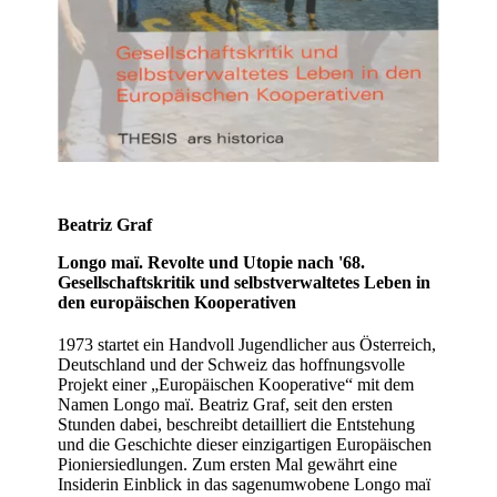
Beatriz Graf
Longo maï. Revolte und Utopie nach '68.
Gesellschaftskritik und selbstverwaltetes Leben in
den europäischen Kooperativen
1973 startet ein Handvoll Jugendlicher aus Österreich,
Deutschland und der Schweiz das hoffnungsvolle
Projekt einer „Europäischen Kooperative“ mit dem
Namen Longo maï. Beatriz Graf, seit den ersten
Stunden dabei, beschreibt detailliert die Entstehung
und die Geschichte dieser einzigartigen Europäischen
Pioniersiedlungen. Zum ersten Mal gewährt eine
Insiderin Einblick in das sagenumwobene Longo maï